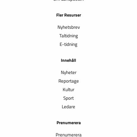
Fler Resurser
Nyhetsbrev
Taltidning
E-tidning
Innehåll
Nyheter
Reportage
Kultur
Sport
Ledare
Prenumerera
Prenumerera