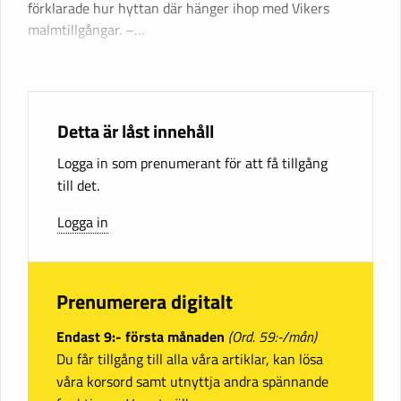
förklarade hur hyttan där hänger ihop med Vikers
malmtillgångar. –…
Detta är låst innehåll
Logga in som prenumerant för att få tillgång
till det.
Logga in
Prenumerera digitalt
Endast 9:- första månaden
(Ord. 59:-/mån)
Du får tillgång till alla våra artiklar, kan lösa
våra korsord samt utnyttja andra spännande