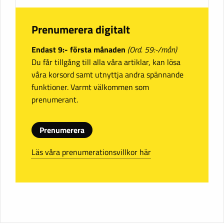
Prenumerera digitalt
Endast 9:- första månaden
(Ord. 59:-/mån)
Du får tillgång till alla våra artiklar, kan lösa
våra korsord samt utnyttja andra spännande
funktioner. Varmt välkommen som
prenumerant.
Prenumerera
Läs våra prenumerationsvillkor här