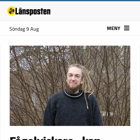
MENY
Söndag 9 Aug