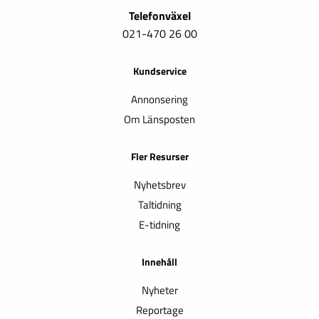
Telefonväxel
021-470 26 00
Kundservice
Annonsering
Om Länsposten
Fler Resurser
Nyhetsbrev
Taltidning
E-tidning
Innehåll
Nyheter
Reportage