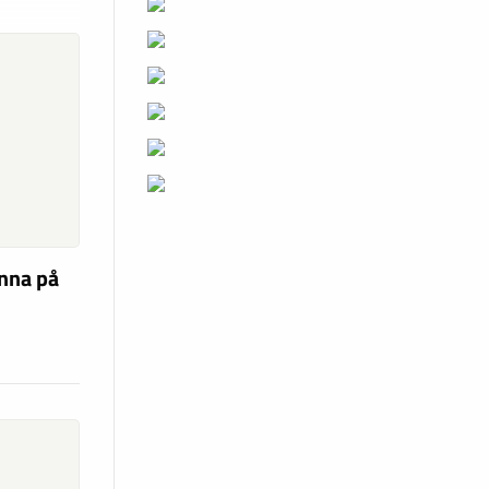
unna på