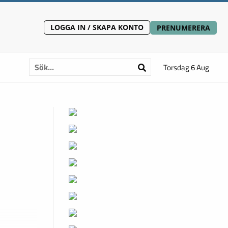
LOGGA IN / SKAPA KONTO
PRENUMERERA
Torsdag 6 Aug