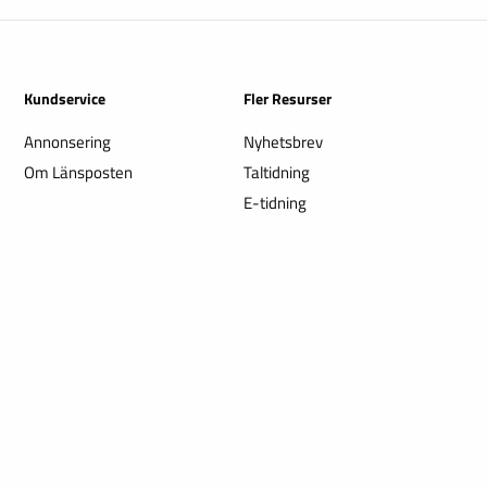
Kundservice
Fler Resurser
Annonsering
Nyhetsbrev
Om Länsposten
Taltidning
E-tidning