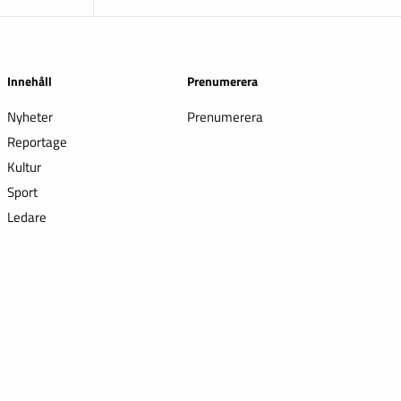
Innehåll
Prenumerera
Nyheter
Prenumerera
Reportage
Kultur
Sport
Ledare