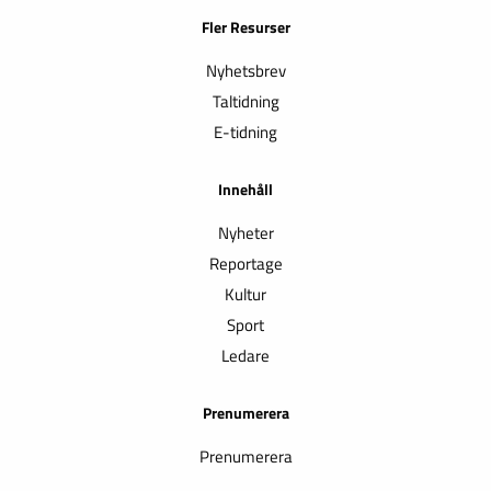
Fler Resurser
Nyhetsbrev
Taltidning
E-tidning
Innehåll
Nyheter
Reportage
Kultur
Sport
Ledare
Prenumerera
Prenumerera