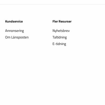
Kundservice
Fler Resurser
Annonsering
Nyhetsbrev
Om Länsposten
Taltidning
E-tidning