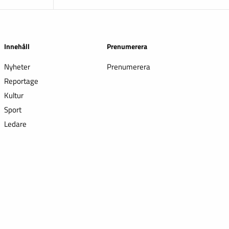
Innehåll
Prenumerera
Nyheter
Prenumerera
Reportage
Kultur
Sport
Ledare