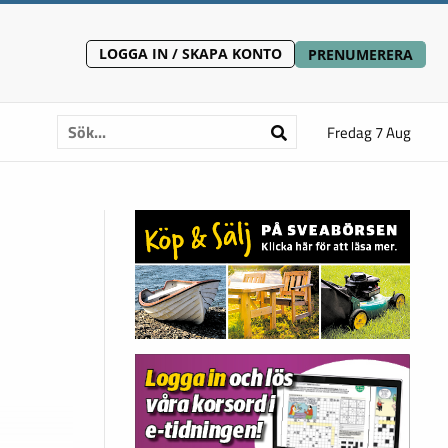
LOGGA IN / SKAPA KONTO
PRENUMERERA
Fredag 7 Aug