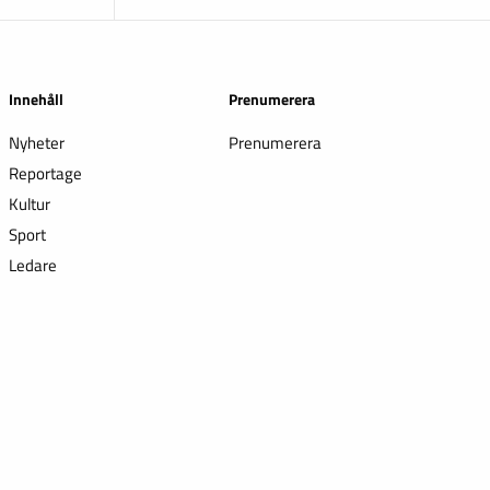
Innehåll
Prenumerera
Nyheter
Prenumerera
Reportage
Kultur
Sport
Ledare