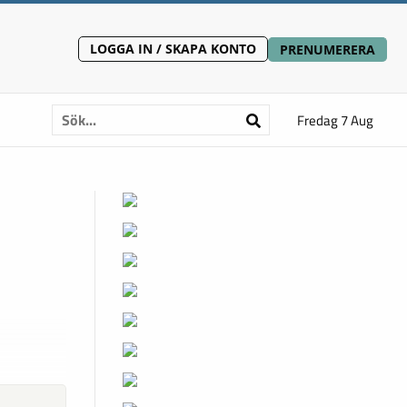
LOGGA IN / SKAPA KONTO
PRENUMERERA
Fredag 7 Aug