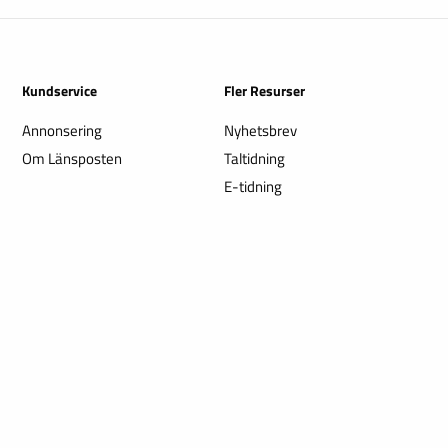
Kundservice
Fler Resurser
Annonsering
Nyhetsbrev
Om Länsposten
Taltidning
E-tidning