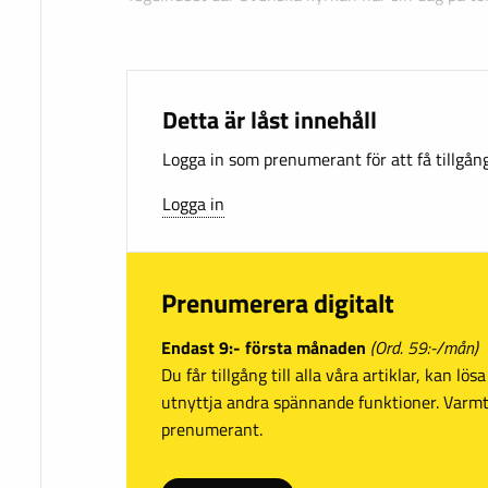
Detta är låst innehåll
Logga in som prenumerant för att få tillgång 
Logga in
Prenumerera digitalt
Endast 9:- första månaden
(Ord. 59:-/mån)
Du får tillgång till alla våra artiklar, kan lö
utnyttja andra spännande funktioner. Var
prenumerant.