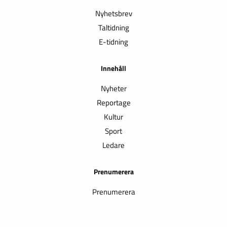
Nyhetsbrev
Taltidning
E-tidning
Innehåll
Nyheter
Reportage
Kultur
Sport
Ledare
Prenumerera
Prenumerera