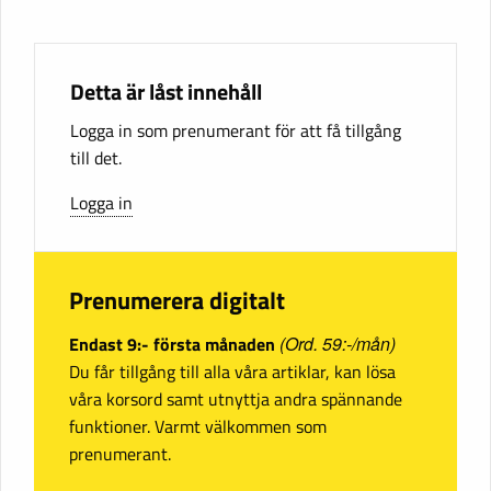
Detta är låst innehåll
Logga in som prenumerant för att få tillgång
till det.
Logga in
Prenumerera digitalt
Endast 9:- första månaden
(Ord. 59:-/mån)
Du får tillgång till alla våra artiklar, kan lösa
våra korsord samt utnyttja andra spännande
funktioner. Varmt välkommen som
prenumerant.