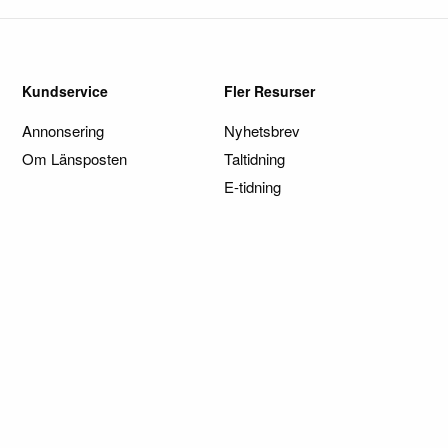
Kundservice
Fler Resurser
Annonsering
Nyhetsbrev
Om Länsposten
Taltidning
E-tidning