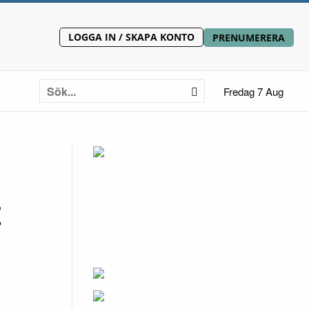
LOGGA IN / SKAPA KONTO
PRENUMERERA
Fredag 7 Aug
t