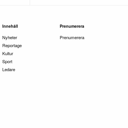
Innehåll
Prenumerera
Nyheter
Prenumerera
Reportage
Kultur
Sport
Ledare