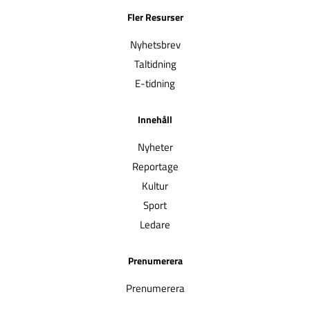
Fler Resurser
Nyhetsbrev
Taltidning
E-tidning
Innehåll
Nyheter
Reportage
Kultur
Sport
Ledare
Prenumerera
Prenumerera