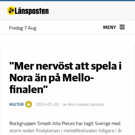
MENY
Fredag 7 Aug
”Mer nervöst att spela i
Nora än på Mello-
finalen”
KULTUR
2023-07-20
av Ann-Louise Larsson
Rockgruppen Smash Into Pieces har tagit Sverige med
storm sedan finalplatsen i melodifestivalen tidigare i år