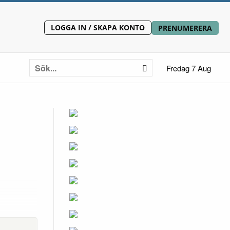
LOGGA IN / SKAPA KONTO
PRENUMERERA
Fredag 7 Aug