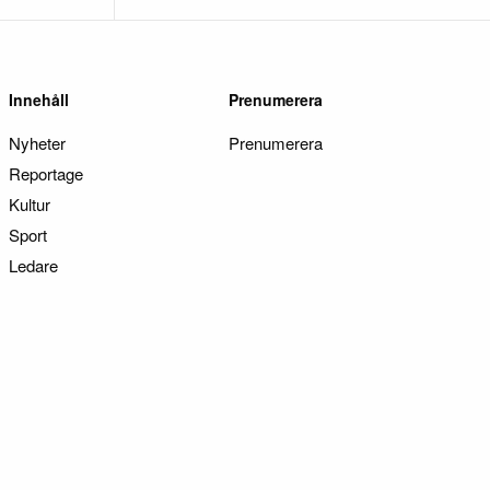
Innehåll
Prenumerera
Nyheter
Prenumerera
Reportage
Kultur
Sport
Ledare