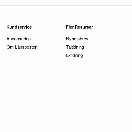
Kundservice
Fler Resurser
Annonsering
Nyhetsbrev
Om Länsposten
Taltidning
E-tidning