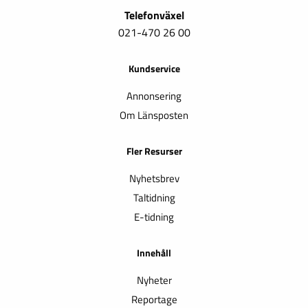
Telefonväxel
021-470 26 00
Kundservice
Annonsering
Om Länsposten
Fler Resurser
Nyhetsbrev
Taltidning
E-tidning
Innehåll
Nyheter
Reportage