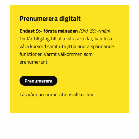
Prenumerera digitalt
Endast 9:- första månaden
(Ord. 59:-/mån)
Du får tillgång till alla våra artiklar, kan lösa
våra korsord samt utnyttja andra spännande
funktioner. Varmt välkommen som
prenumerant.
Prenumerera
Läs våra prenumerationsvillkor här