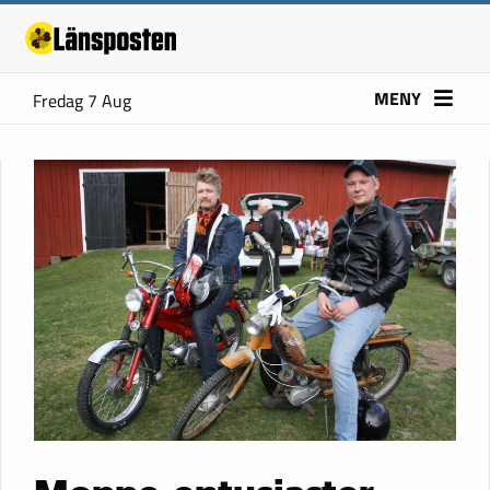
MENY
Fredag 7 Aug