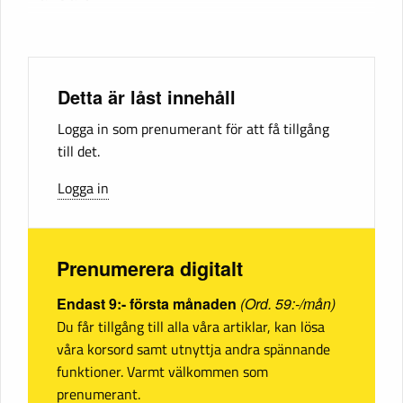
Detta är låst innehåll
Logga in som prenumerant för att få tillgång
till det.
Logga in
Prenumerera digitalt
Endast 9:- första månaden
(Ord. 59:-/mån)
Du får tillgång till alla våra artiklar, kan lösa
våra korsord samt utnyttja andra spännande
funktioner. Varmt välkommen som
prenumerant.