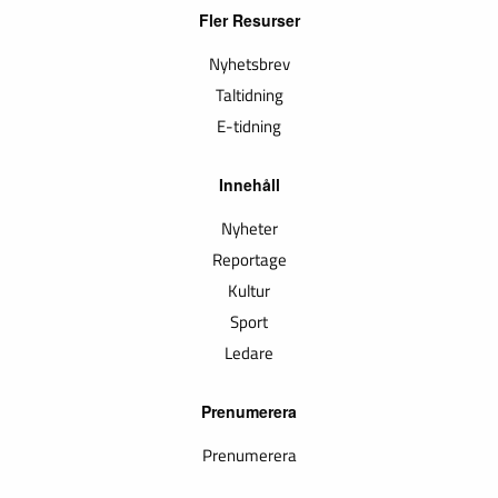
Fler Resurser
Nyhetsbrev
Taltidning
E-tidning
Innehåll
Nyheter
Reportage
Kultur
Sport
Ledare
Prenumerera
Prenumerera