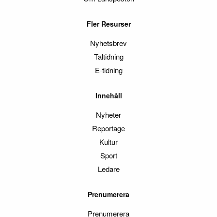
Fler Resurser
Nyhetsbrev
Taltidning
E-tidning
Innehåll
Nyheter
Reportage
Kultur
Sport
Ledare
Prenumerera
Prenumerera