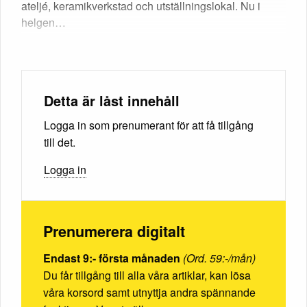
ateljé, keramikverkstad och utställningslokal. Nu i
helgen…
Detta är låst innehåll
Logga in som prenumerant för att få tillgång
till det.
Logga in
Prenumerera digitalt
Endast 9:- första månaden
(Ord. 59:-/mån)
Du får tillgång till alla våra artiklar, kan lösa
våra korsord samt utnyttja andra spännande