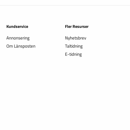
Kundservice
Fler Resurser
Annonsering
Nyhetsbrev
Om Länsposten
Taltidning
E-tidning