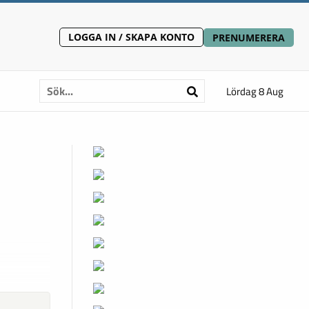
LOGGA IN / SKAPA KONTO
PRENUMERERA
Lördag 8 Aug