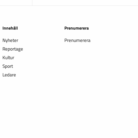
Innehåll
Prenumerera
Nyheter
Prenumerera
Reportage
Kultur
Sport
Ledare