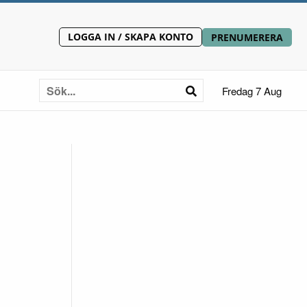
LOGGA IN / SKAPA KONTO
PRENUMERERA
Fredag 7 Aug