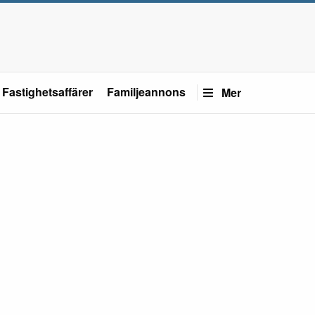
Fastighetsaffärer
Familjeannons
Mer