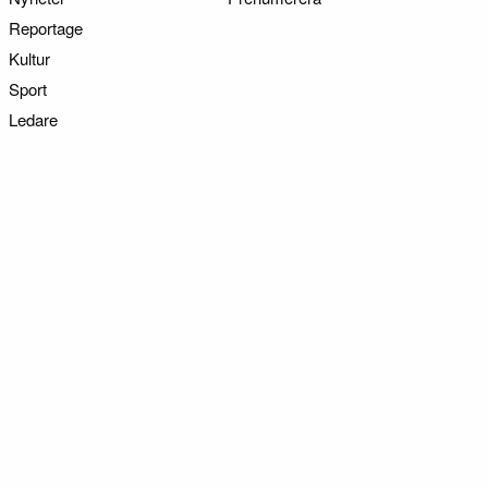
Reportage
Kultur
Sport
Ledare