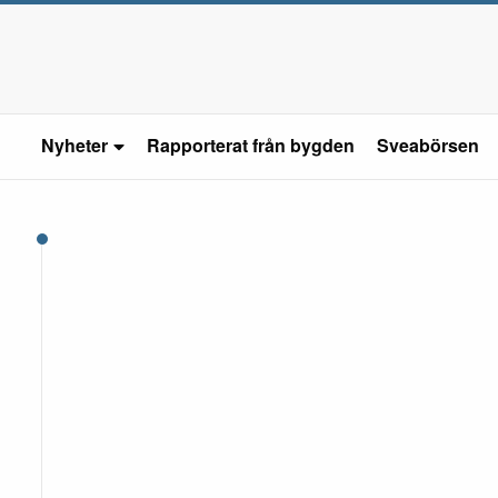
Nyheter
Rapporterat från bygden
Sveabörsen