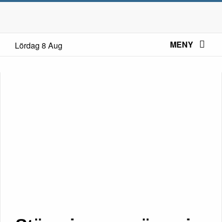
MENY
Lördag 8 Aug