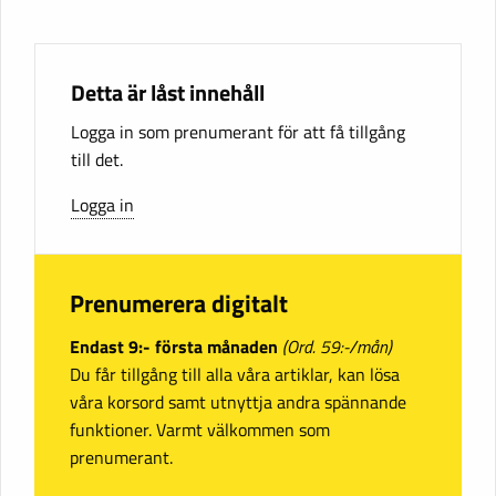
Detta är låst innehåll
Logga in som prenumerant för att få tillgång
till det.
Logga in
Prenumerera digitalt
Endast 9:- första månaden
(Ord. 59:-/mån)
Du får tillgång till alla våra artiklar, kan lösa
våra korsord samt utnyttja andra spännande
funktioner. Varmt välkommen som
prenumerant.