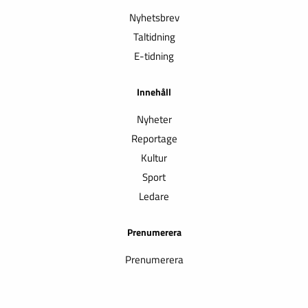
Nyhetsbrev
Taltidning
E-tidning
Innehåll
Nyheter
Reportage
Kultur
Sport
Ledare
Prenumerera
Prenumerera