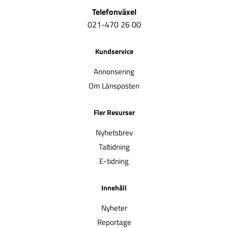
Telefonväxel
021-470 26 00
Kundservice
Annonsering
Om Länsposten
Fler Resurser
Nyhetsbrev
Taltidning
E-tidning
Innehåll
Nyheter
Reportage