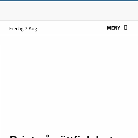
MENY
Fredag 7 Aug