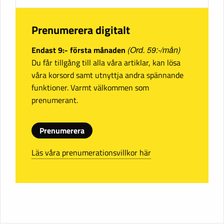
Prenumerera digitalt
Endast 9:- första månaden
(Ord. 59:-/mån)
Du får tillgång till alla våra artiklar, kan lösa
våra korsord samt utnyttja andra spännande
funktioner. Varmt välkommen som
prenumerant.
Prenumerera
Läs våra prenumerationsvillkor här