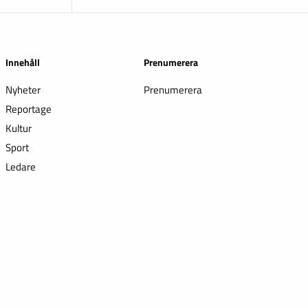
Innehåll
Prenumerera
Nyheter
Prenumerera
Reportage
Kultur
Sport
Ledare