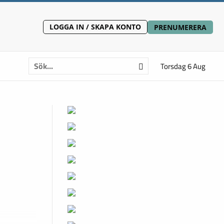
LOGGA IN / SKAPA KONTO
PRENUMERERA
Torsdag 6 Aug