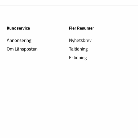
Kundservice
Fler Resurser
Annonsering
Nyhetsbrev
Om Länsposten
Taltidning
E-tidning