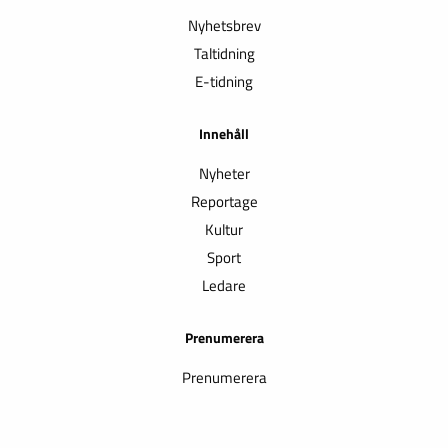
Nyhetsbrev
Taltidning
E-tidning
Innehåll
Nyheter
Reportage
Kultur
Sport
Ledare
Prenumerera
Prenumerera