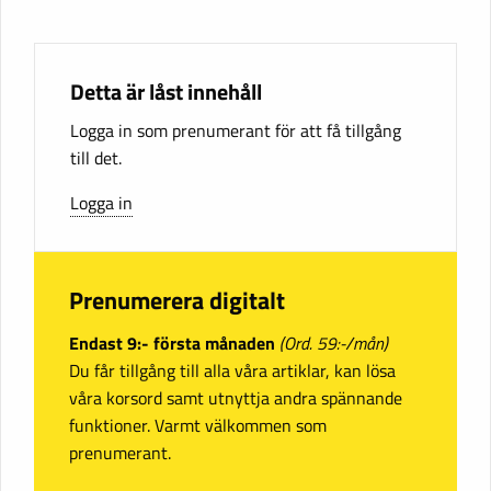
Detta är låst innehåll
Logga in som prenumerant för att få tillgång
till det.
Logga in
Prenumerera digitalt
Endast 9:- första månaden
(Ord. 59:-/mån)
Du får tillgång till alla våra artiklar, kan lösa
våra korsord samt utnyttja andra spännande
funktioner. Varmt välkommen som
prenumerant.