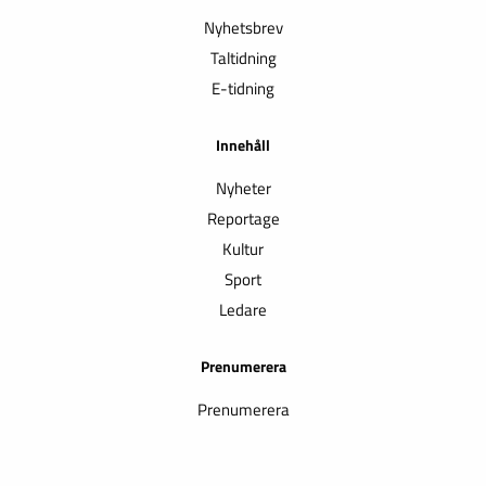
Nyhetsbrev
Taltidning
E-tidning
Innehåll
Nyheter
Reportage
Kultur
Sport
Ledare
Prenumerera
Prenumerera