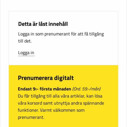
Detta är låst innehåll
Logga in som prenumerant för att få tillgång
till det.
Logga in
Prenumerera digitalt
Endast 9:- första månaden
(Ord. 59:-/mån)
Du får tillgång till alla våra artiklar, kan lösa
våra korsord samt utnyttja andra spännande
funktioner. Varmt välkommen som
prenumerant.