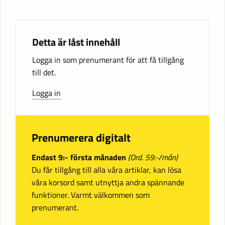
Detta är låst innehåll
Logga in som prenumerant för att få tillgång
till det.
Logga in
Prenumerera digitalt
Endast 9:- första månaden
(Ord. 59:-/mån)
Du får tillgång till alla våra artiklar, kan lösa
våra korsord samt utnyttja andra spännande
funktioner. Varmt välkommen som
prenumerant.