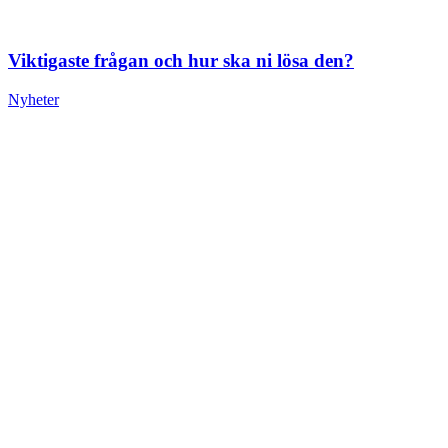
Viktigaste frågan och hur ska ni lösa den?
Nyheter