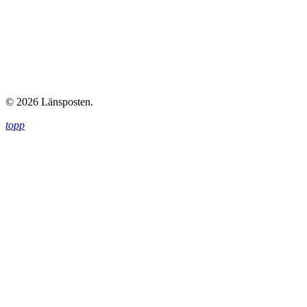
© 2026 Länsposten.
topp