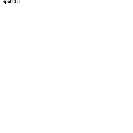
Spalt 3:1