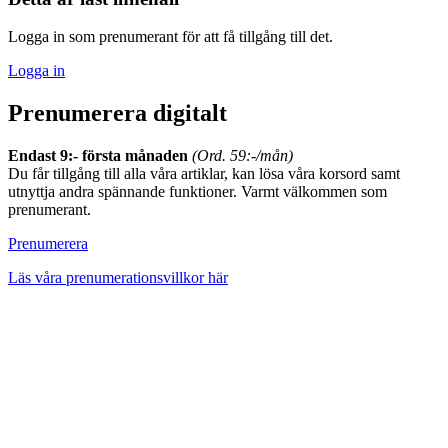
Logga in som prenumerant för att få tillgång till det.
Logga in
Prenumerera digitalt
Endast 9:- första månaden
(Ord. 59:-/mån)
Du får tillgång till alla våra artiklar, kan lösa våra korsord samt
utnyttja andra spännande funktioner. Varmt välkommen som
prenumerant.
Prenumerera
Läs våra prenumerationsvillkor här