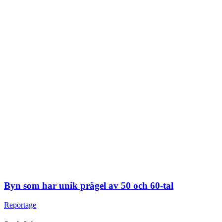
Byn som har unik prägel av 50 och 60-tal
Reportage