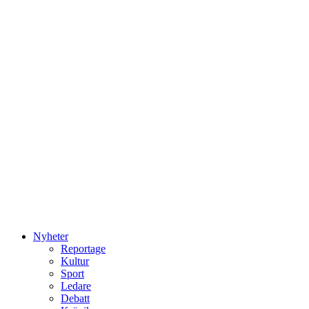
Nyheter
Reportage
Kultur
Sport
Ledare
Debatt