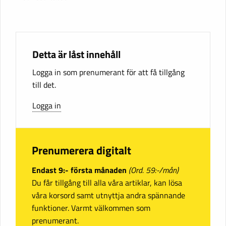
Detta är låst innehåll
Logga in som prenumerant för att få tillgång
till det.
Logga in
Prenumerera digitalt
Endast 9:- första månaden
(Ord. 59:-/mån)
Du får tillgång till alla våra artiklar, kan lösa
våra korsord samt utnyttja andra spännande
funktioner. Varmt välkommen som
prenumerant.