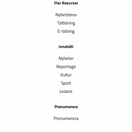
Fler Resurser
Nyhetsbrev
Taltidning
E-tidning
Innehåll
Nyheter
Reportage
Kultur
Sport
Ledare
Prenumerera
Prenumerera