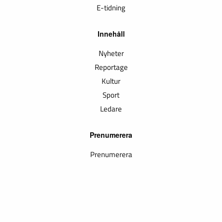
E-tidning
Innehåll
Nyheter
Reportage
Kultur
Sport
Ledare
Prenumerera
Prenumerera