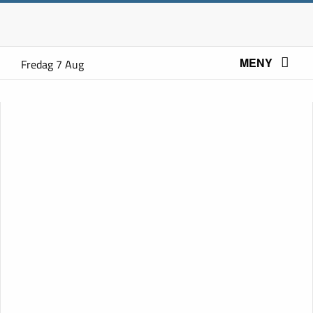
MENY
Fredag 7 Aug