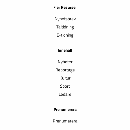
Fler Resurser
Nyhetsbrev
Taltidning
E-tidning
Innehåll
Nyheter
Reportage
Kultur
Sport
Ledare
Prenumerera
Prenumerera