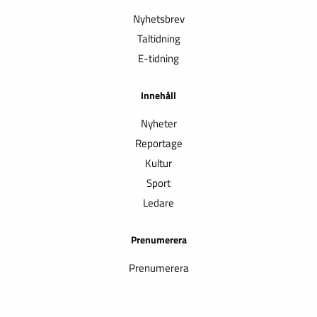
Nyhetsbrev
Taltidning
E-tidning
Innehåll
Nyheter
Reportage
Kultur
Sport
Ledare
Prenumerera
Prenumerera