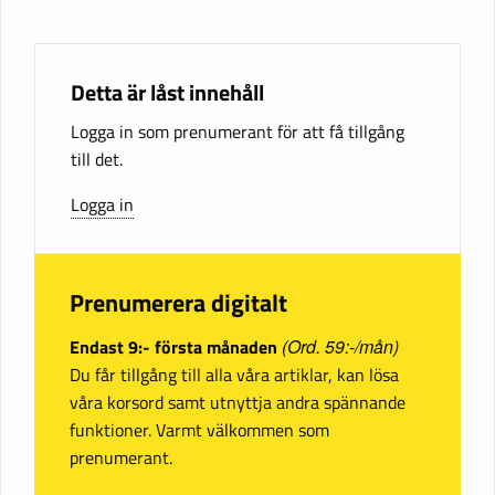
Detta är låst innehåll
Logga in som prenumerant för att få tillgång
till det.
Logga in
Prenumerera digitalt
Endast 9:- första månaden
(Ord. 59:-/mån)
Du får tillgång till alla våra artiklar, kan lösa
våra korsord samt utnyttja andra spännande
funktioner. Varmt välkommen som
prenumerant.