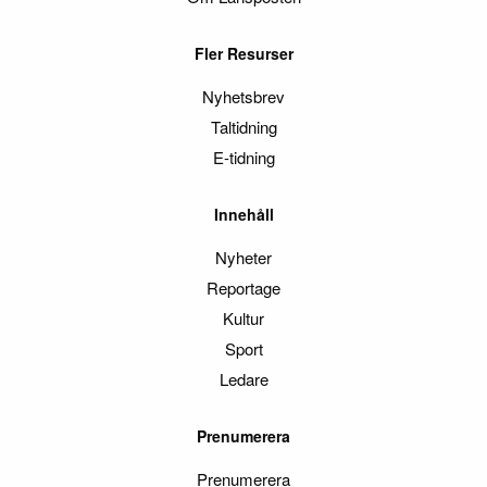
Fler Resurser
Nyhetsbrev
Taltidning
E-tidning
Innehåll
Nyheter
Reportage
Kultur
Sport
Ledare
Prenumerera
Prenumerera