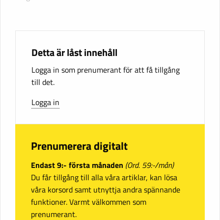
Detta är låst innehåll
Logga in som prenumerant för att få tillgång
till det.
Logga in
Prenumerera digitalt
Endast 9:- första månaden
(Ord. 59:-/mån)
Du får tillgång till alla våra artiklar, kan lösa
våra korsord samt utnyttja andra spännande
funktioner. Varmt välkommen som
prenumerant.