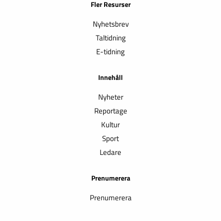
Fler Resurser
Nyhetsbrev
Taltidning
E-tidning
Innehåll
Nyheter
Reportage
Kultur
Sport
Ledare
Prenumerera
Prenumerera