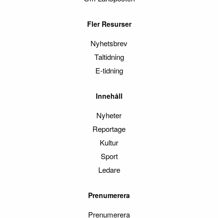
Fler Resurser
Nyhetsbrev
Taltidning
E-tidning
Innehåll
Nyheter
Reportage
Kultur
Sport
Ledare
Prenumerera
Prenumerera