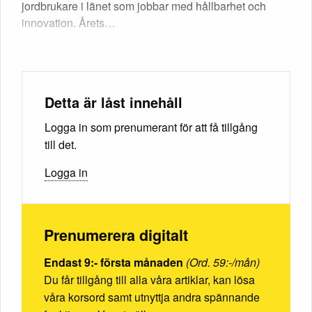
jordbrukare i länet som jobbar med hållbarhet och
innovation. Årets…
Detta är låst innehåll
Logga in som prenumerant för att få tillgång
till det.
Logga in
Prenumerera digitalt
Endast 9:- första månaden
(Ord. 59:-/mån)
Du får tillgång till alla våra artiklar, kan lösa
våra korsord samt utnyttja andra spännande