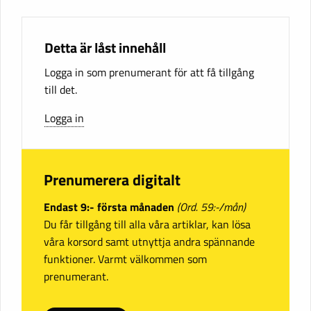
Detta är låst innehåll
Logga in som prenumerant för att få tillgång
till det.
Logga in
Prenumerera digitalt
Endast 9:- första månaden
(Ord. 59:-/mån)
Du får tillgång till alla våra artiklar, kan lösa
våra korsord samt utnyttja andra spännande
funktioner. Varmt välkommen som
prenumerant.