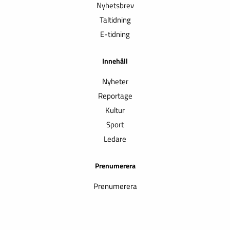
Nyhetsbrev
Taltidning
E-tidning
Innehåll
Nyheter
Reportage
Kultur
Sport
Ledare
Prenumerera
Prenumerera