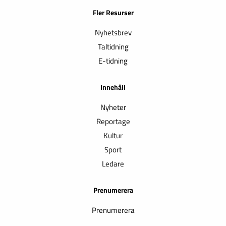
Fler Resurser
Nyhetsbrev
Taltidning
E-tidning
Innehåll
Nyheter
Reportage
Kultur
Sport
Ledare
Prenumerera
Prenumerera