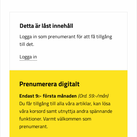
Detta är låst innehåll
Logga in som prenumerant för att få tillgång
till det.
Logga in
Prenumerera digitalt
Endast 9:- första månaden
(Ord. 59:-/mån)
Du får tillgång till alla våra artiklar, kan lösa
våra korsord samt utnyttja andra spännande
funktioner. Varmt välkommen som
prenumerant.