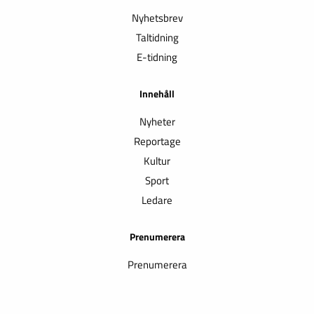
Nyhetsbrev
Taltidning
E-tidning
Innehåll
Nyheter
Reportage
Kultur
Sport
Ledare
Prenumerera
Prenumerera