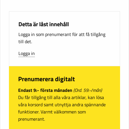
Detta är låst innehåll
Logga in som prenumerant för att få tillgång
till det.
Logga in
Prenumerera digitalt
Endast 9:- första månaden
(Ord. 59:-/mån)
Du får tillgång till alla våra artiklar, kan lösa
våra korsord samt utnyttja andra spännande
funktioner. Varmt välkommen som
prenumerant.