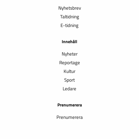
Nyhetsbrev
Taltidning
E-tidning
Innehåll
Nyheter
Reportage
Kultur
Sport
Ledare
Prenumerera
Prenumerera