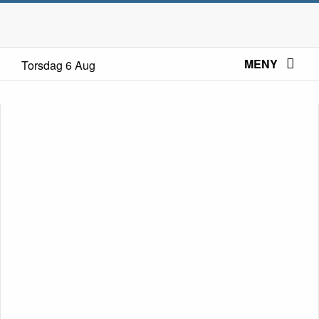
MENY
Torsdag 6 Aug