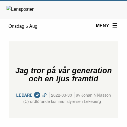
MENY
Onsdag 5 Aug
Jag tror på vår generation
och en ljus framtid
2022-03-30
av Johan Niklasson
LEDARE
(C) ordförande kommunstyrelsen Lekeberg