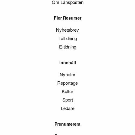
Om Länsposten
Fler Resurser
Nyhetsbrev
Taltidning
E-tidning
Innehåll
Nyheter
Reportage
Kultur
Sport
Ledare
Prenumerera