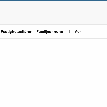
Fastighetsaffärer
Familjeannons
Mer