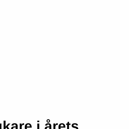
kare i årets