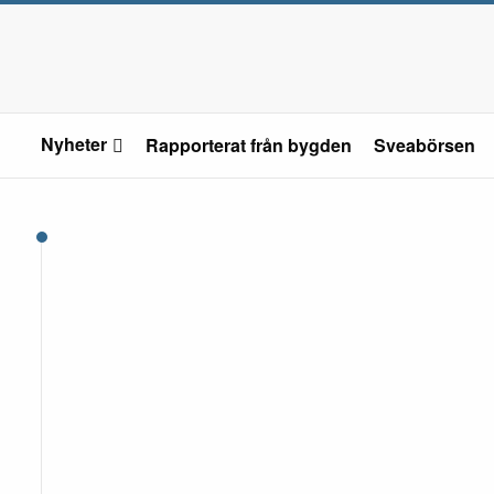
Nyheter
Rapporterat från bygden
Sveabörsen