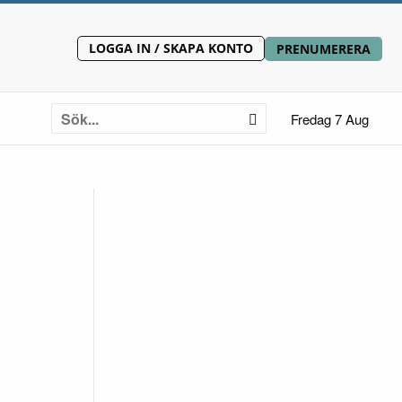
LOGGA IN / SKAPA KONTO
PRENUMERERA
Fredag 7 Aug