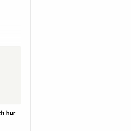
ch hur