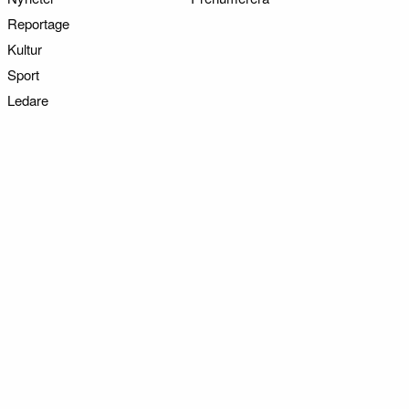
Reportage
Kultur
Sport
Ledare