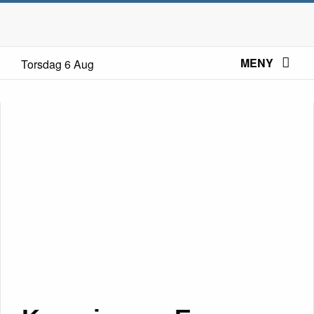
MENY
Torsdag 6 Aug