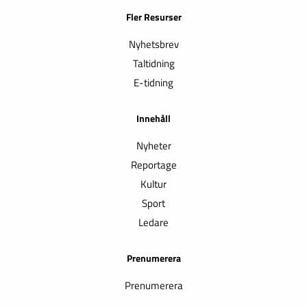
Fler Resurser
Nyhetsbrev
Taltidning
E-tidning
Innehåll
Nyheter
Reportage
Kultur
Sport
Ledare
Prenumerera
Prenumerera