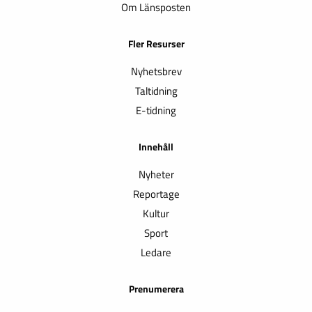
Om Länsposten
Fler Resurser
Nyhetsbrev
Taltidning
E-tidning
Innehåll
Nyheter
Reportage
Kultur
Sport
Ledare
Prenumerera