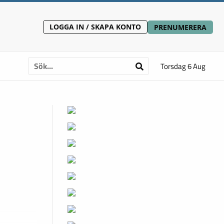
LOGGA IN / SKAPA KONTO
PRENUMERERA
Torsdag 6 Aug