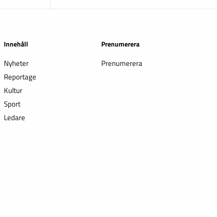
Innehåll
Prenumerera
Nyheter
Prenumerera
Reportage
Kultur
Sport
Ledare