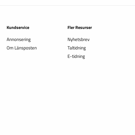
Kundservice
Fler Resurser
Annonsering
Nyhetsbrev
Om Länsposten
Taltidning
E-tidning