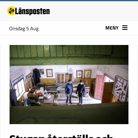
MENY
Onsdag 5 Aug