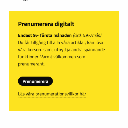
Prenumerera digitalt
Endast 9:- första månaden
(Ord. 59:-/mån)
Du får tillgång till alla våra artiklar, kan lösa
våra korsord samt utnyttja andra spännande
funktioner. Varmt välkommen som
prenumerant.
Prenumerera
Läs våra prenumerationsvillkor här