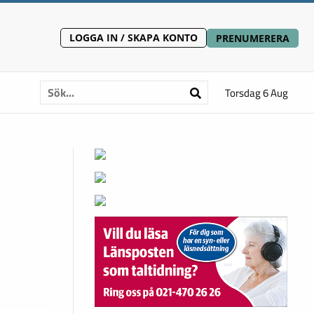
LOGGA IN / SKAPA KONTO
PRENUMERERA
Torsdag 6 Aug