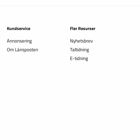
Kundservice
Fler Resurser
Annonsering
Nyhetsbrev
Om Länsposten
Taltidning
E-tidning