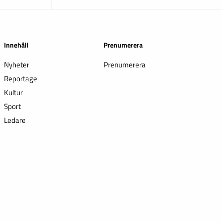
Innehåll
Prenumerera
Nyheter
Prenumerera
Reportage
Kultur
Sport
Ledare