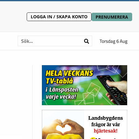
LOGGA IN / SKAPA KONTO
PRENUMERERA
Torsdag 6 Aug