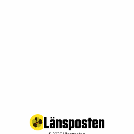
© 2026 Länsposten.