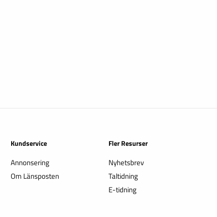
Kundservice
Fler Resurser
Annonsering
Nyhetsbrev
Om Länsposten
Taltidning
E-tidning