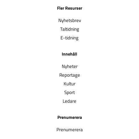
Fler Resurser
Nyhetsbrev
Taltidning
E-tidning
Innehåll
Nyheter
Reportage
Kultur
Sport
Ledare
Prenumerera
Prenumerera