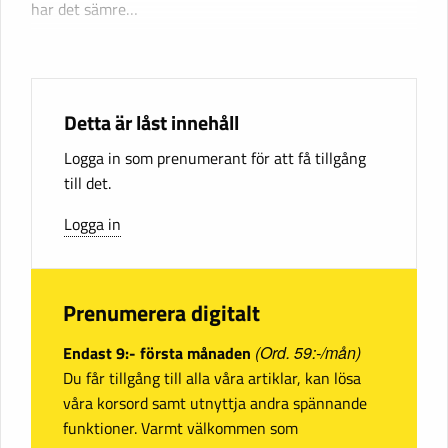
har det sämre…
Detta är låst innehåll
Logga in som prenumerant för att få tillgång
till det.
Logga in
Prenumerera digitalt
Endast 9:- första månaden
(Ord. 59:-/mån)
Du får tillgång till alla våra artiklar, kan lösa
våra korsord samt utnyttja andra spännande
funktioner. Varmt välkommen som