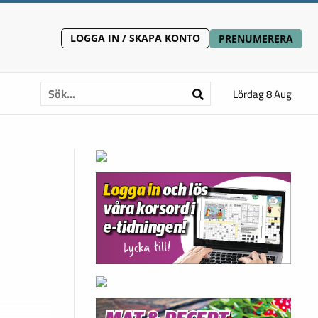
LOGGA IN / SKAPA KONTO
PRENUMERERA
Lördag 8 Aug