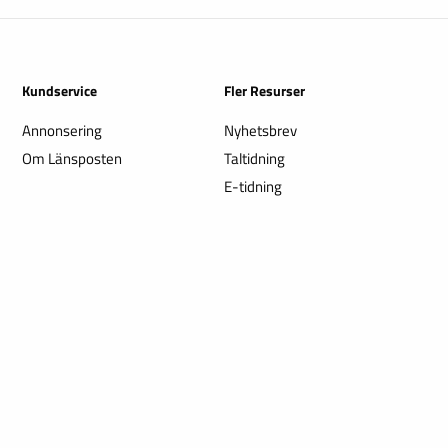
Kundservice
Fler Resurser
Annonsering
Nyhetsbrev
Om Länsposten
Taltidning
E-tidning