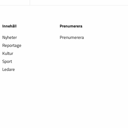
Innehåll
Prenumerera
Nyheter
Prenumerera
Reportage
Kultur
Sport
Ledare