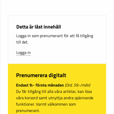
Detta är låst innehåll
Logga in som prenumerant för att få tillgång
till det.
Logga in
Prenumerera digitalt
Endast 9:- första månaden
(Ord. 59:-/mån)
Du får tillgång till alla våra artiklar, kan lösa
våra korsord samt utnyttja andra spännande
funktioner. Varmt välkommen som
prenumerant.