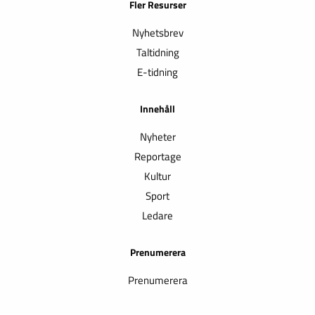
Fler Resurser
Nyhetsbrev
Taltidning
E-tidning
Innehåll
Nyheter
Reportage
Kultur
Sport
Ledare
Prenumerera
Prenumerera