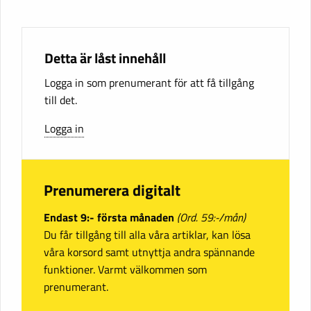
Detta är låst innehåll
Logga in som prenumerant för att få tillgång
till det.
Logga in
Prenumerera digitalt
Endast 9:- första månaden
(Ord. 59:-/mån)
Du får tillgång till alla våra artiklar, kan lösa
våra korsord samt utnyttja andra spännande
funktioner. Varmt välkommen som
prenumerant.