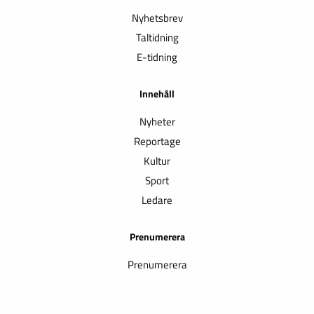
Nyhetsbrev
Taltidning
E-tidning
Innehåll
Nyheter
Reportage
Kultur
Sport
Ledare
Prenumerera
Prenumerera