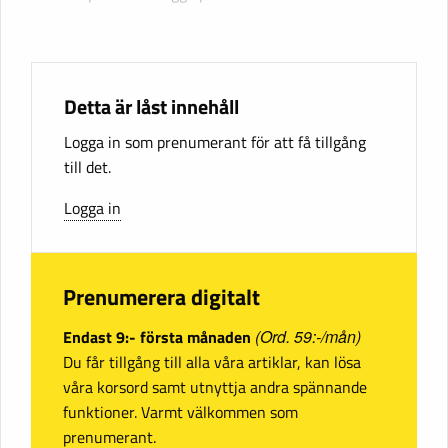
Detta är låst innehåll
Logga in som prenumerant för att få tillgång
till det.
Logga in
Prenumerera digitalt
Endast 9:- första månaden
(Ord. 59:-/mån)
Du får tillgång till alla våra artiklar, kan lösa
våra korsord samt utnyttja andra spännande
funktioner. Varmt välkommen som
prenumerant.