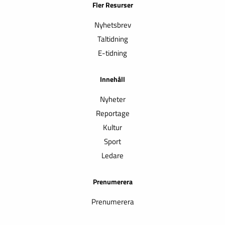
Fler Resurser
Nyhetsbrev
Taltidning
E-tidning
Innehåll
Nyheter
Reportage
Kultur
Sport
Ledare
Prenumerera
Prenumerera