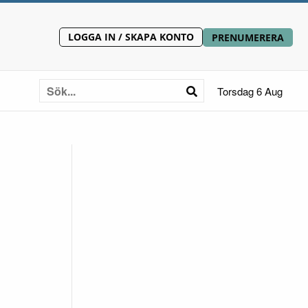
LOGGA IN / SKAPA KONTO
PRENUMERERA
Torsdag 6 Aug