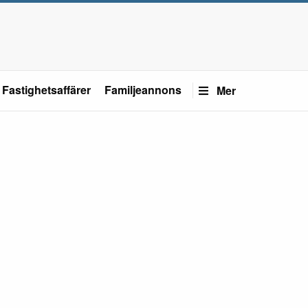
Fastighetsaffärer
Familjeannons
Mer