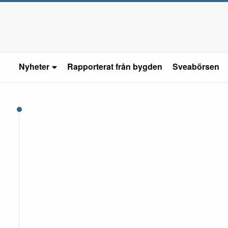
Nyheter
Rapporterat från bygden
Sveabörsen