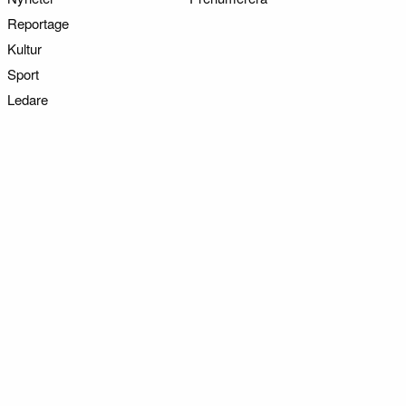
Reportage
Kultur
Sport
Ledare